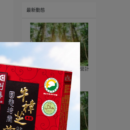
最新動態
【公告】2026年度森林經營計
畫書摘要
2026-01-05