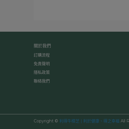
關於我們
訂購流程
免責聲明
隱私政策
聯絡我們
Copyright ©
利得牛樟芝 | 利於健康、得之幸福
All 