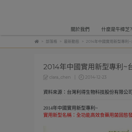
關於我們
什麼是牛樟芝
部落格
最新動態
2014年中國實用新型專利
2014年中國實用新型專利~
clara_chen
2014-12-23
資料來源：台灣利得生物科技股份有限公
2014年中國實用新型專利~
實用新型名稱：全功能高效食藥用菌固態