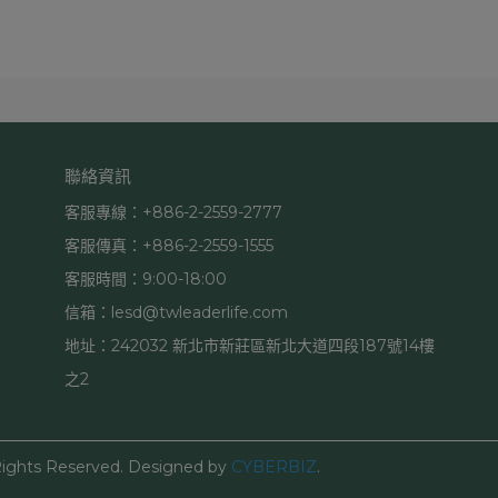
聯絡資訊
客服專線：+886-2-2559-2777
客服傳真：+886-2-2559-1555
客服時間：9:00-18:00
信箱：lesd@twleaderlife.com
地址：242032 新北市新莊區新北大道四段187號14樓
之2
Rights Reserved.
Designed by
CYBERBIZ
.