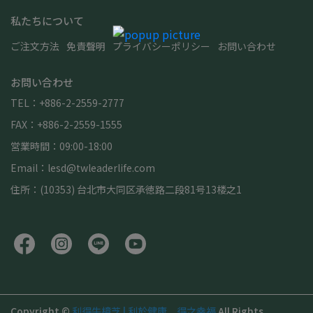
私たちについて
ご注文方法
免責聲明
プライバシーポリシー
お問い合わせ
お問い合わせ
TEL：+886-2-2559-2777
FAX：+886-2-2559-1555
営業時間：09:00-18:00
Email：lesd@twleaderlife.com
住所：(10353) 台北市大同区承徳路二段81号13楼之1
Copyright ©
利得牛樟芝 | 利於健康、得之幸福
All Rights