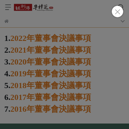
1.
2022年董事會決議事項
2.
2021年董事會決議事項
3.
2020年董事會決議事項
4.
2019年董事會決議事項
5.
2018年董事會決議事項
6.
2017年董事會決議事項
7.
2016年董事會決議事項