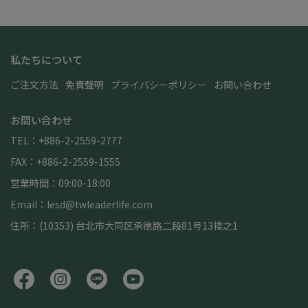
私たちについて
ご注文方法
免責聲明
プライバシーポリシー
お問い合わせ
お問い合わせ
TEL：+886-2-2559-2777
FAX：+886-2-2559-1555
営業時間：09:00-18:00
Email：lesd@twleaderlife.com
住所：(10353) 台北市大同区承徳路二段81号13楼之1