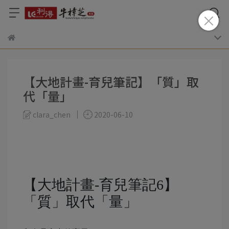
【大地計畫-育兒筆記】「質」取
代「量」
clara_chen
2020-06-10
【大地計畫-育兒筆記6】
「質」取代「量」