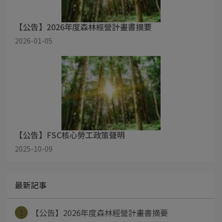
【公告】2026年度森林經營計畫書摘要
2026-01-05
【公告】FSC核心勞工政策聲明
2025-10-09
最新記事
1
【公告】2026年度森林經營計畫書摘要