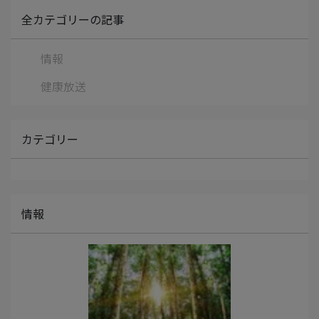
全カテゴリーの記事
情報
健康放送
カテゴリー
情報