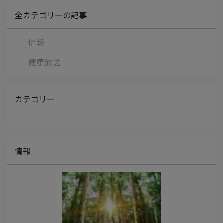
全カテゴリーの記事
情報
健康放送
カテゴリー
情報