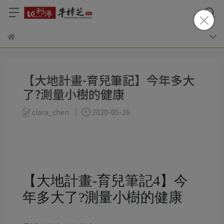
【大地計畫-育兒筆記】今年多大
了?測量小樹的健康
clara_chen
2020-05-16
【大地計畫-育兒筆記4】今
年多大了?測量小樹的健康