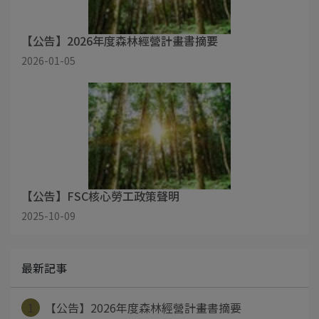
【公告】2026年度森林經營計畫書摘要
2026-01-05
【公告】FSC核心勞工政策聲明
2025-10-09
最新記事
1
【公告】2026年度森林經營計畫書摘要