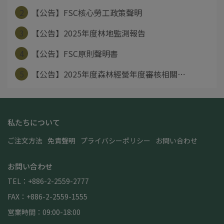
2
【公告】FSC核心勞工政策聲明
3
【公告】2025年度林地監測報告
4
【公告】FSC原則聲明書
5
【公告】2025年度森林經營年度審核相關⋯
私たちについて
ご注文方法
免責聲明
プライバシーポリシー
お問い合わせ
お問い合わせ
TEL：+886-2-2559-2777
FAX：+886-2-2559-1555
営業時間：09:00-18:00