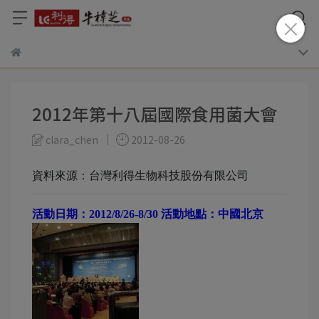
2012年第十八屆國際食用菌大會
clara_chen
2012-08-26
資料來源：台灣利得生物科技股份有限公司
活動日期：2012/8/26-8/30
活動地點：中國北京