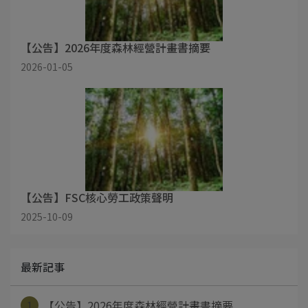
【公告】2026年度森林經營計畫書摘要
2026-01-05
【公告】FSC核心勞工政策聲明
2025-10-09
最新記事
1
【公告】2026年度森林經營計畫書摘要