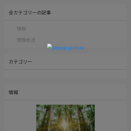
全カテゴリーの記事
情報
健康放送
カテゴリー
情報